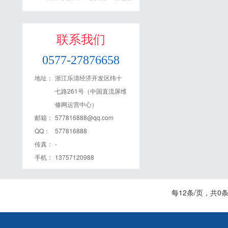
联系我们
0577-27876658
地址：
浙江乐清经济开发区纬十
七路261号（中国直流屏维
修网运营中心）
邮箱：
577816888@qq.com
QQ：
577816888
传真：
-
手机：
13757120988
每12条/页，共0