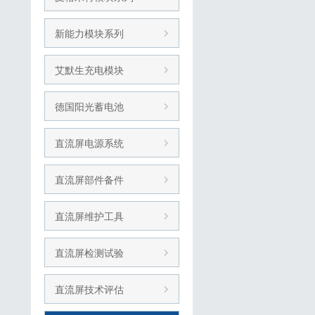
新能力模块系列
艾默生充电模块
德国阳光蓄电池
直流屏电源系统
直流屏部件备件
直流屏维护工具
直流屏检测试验
直流屏技术评估