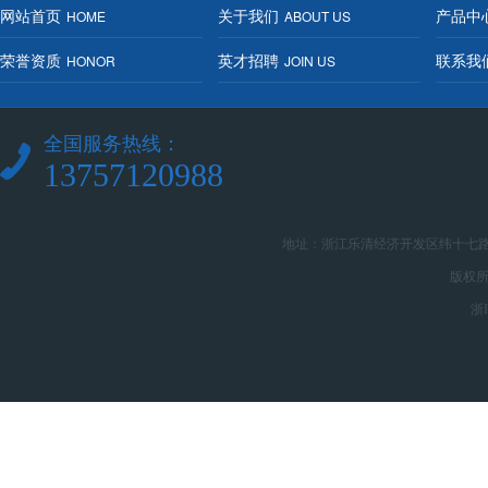
网站首页
关于我们
产品中
HOME
ABOUT US
荣誉资质
英才招聘
联系我
HONOR
JOIN US
全国服务热线：
13757120988
地址：浙江乐清经济开发区纬十七路26
版权所有
浙I